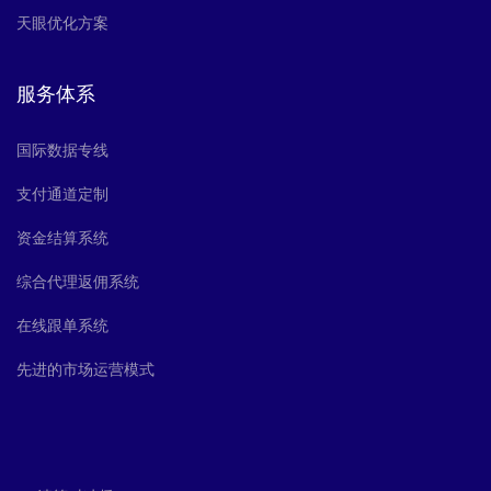
天眼优化方案
服务体系
国际数据专线
支付通道定制
资金结算系统
综合代理返佣系统
在线跟单系统
先进的市场运营模式