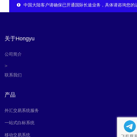
中国大陆客户请确保已开通国际长途业务，具体请咨询您的
关于Hongyu
公司简介
>
联系我们
产品
外汇交易系统服务
一站式白标系统
移动交易系统