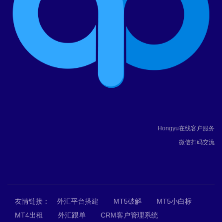
Hongyu在线客户服务
微信扫码交流
友情链接：
外汇平台搭建
MT5破解
MT5小白标
MT4出租
外汇跟单
CRM客户管理系统