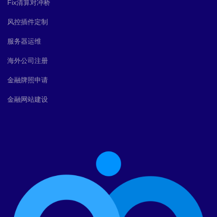
Fix清算对冲桥
风控插件定制
服务器运维
海外公司注册
金融牌照申请
金融网站建设