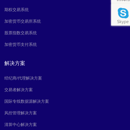
期权交易系统
加密货币交易所系统
股票指数交易系统
加密货币支付系统
解决方案
经纪商/代理解决方案
交易者解决方案
国际专线数据源解决方案
风控管理解决方案
清算中心解决方案