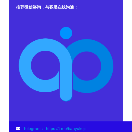
推荐微信咨询，与客服在线沟通：
Telegram： https://t.me/tianyukeji